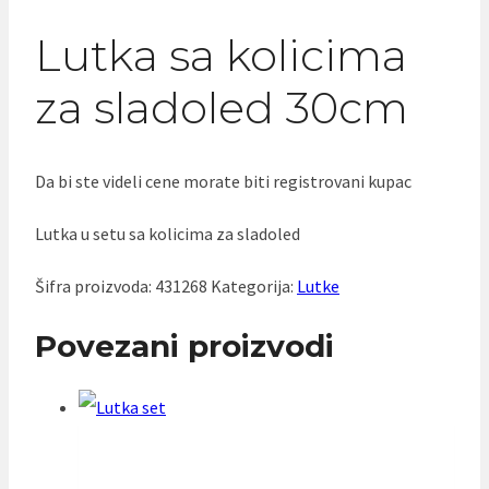
Lutka sa kolicima
za sladoled 30cm
Da bi ste videli cene morate biti registrovani kupac
Lutka u setu sa kolicima za sladoled
Šifra proizvoda:
431268
Kategorija:
Lutke
Povezani proizvodi