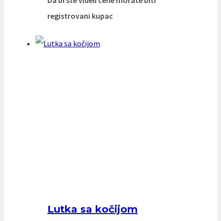
registrovani kupac
Lutka sa kočijom