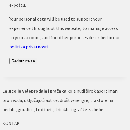
e-poštu.
Your personal data will be used to support your
experience throughout this website, to manage access
to your account, and for other purposes described in our
politika privatnosti
.
Registrujte se
Laluco je veleprodaja igračaka
koja nudi širok asortiman
proizvoda, uključujući autiće, društvene igre, traktore na
pedale, guralice, trotineti, tricikle i igračke za bebe.
KONTAKT