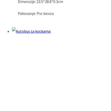
Dimenzije: 23.5*28.8*0.3cm
Pakovanje: Pvc kesica