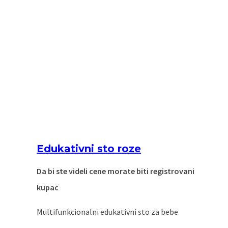
Edukativni sto roze
Da bi ste videli cene morate biti registrovani
kupac
Multifunkcionalni edukativni sto za bebe