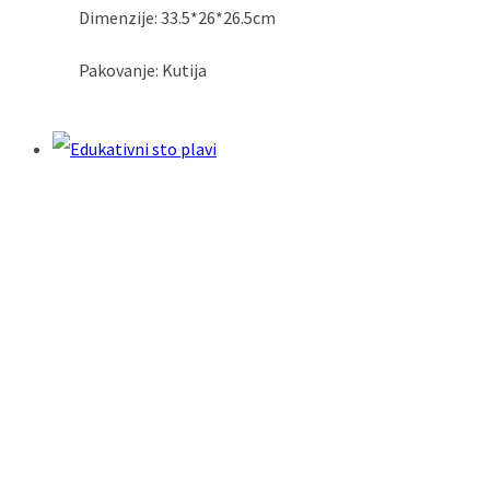
Dimenzije: 33.5*26*26.5cm
Pakovanje: Kutija