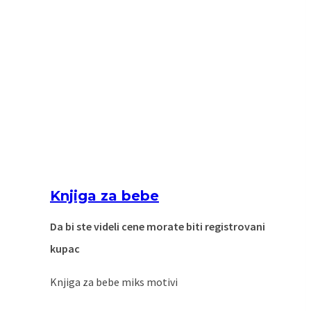
Knjiga za bebe
Da bi ste videli cene morate biti registrovani
kupac
Knjiga za bebe miks motivi