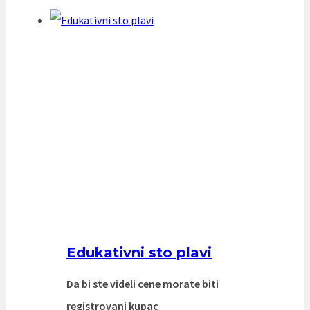
Edukativni sto plavi
Da bi ste videli cene morate biti
registrovani kupac