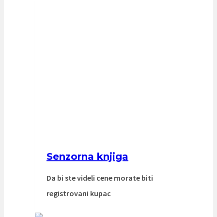
Senzorna knjiga
Da bi ste videli cene morate biti
registrovani kupac