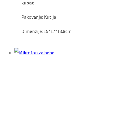
kupac
Pakovanje: Kutija
Dimenzije: 15*17*13.8cm