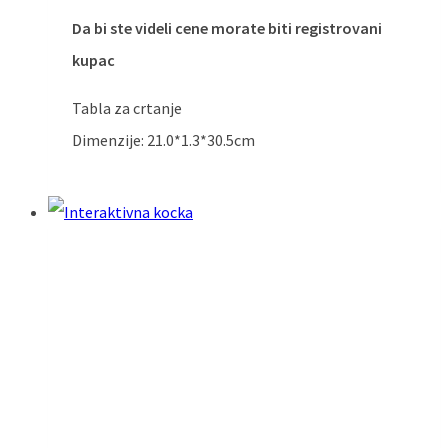
Da bi ste videli cene morate biti registrovani
kupac
Tabla za crtanje
Dimenzije: 21.0*1.3*30.5cm