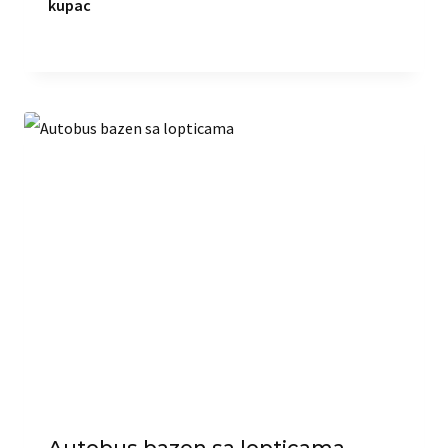
kupac
Autobus bazen sa lopticama