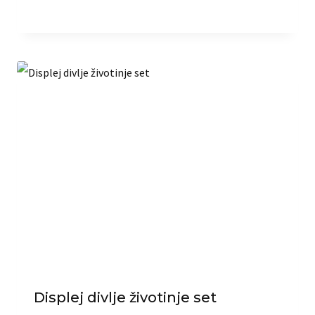
Displej divlje životinje set