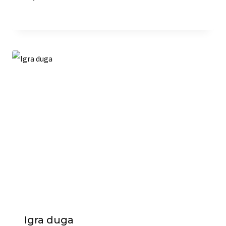
Igra duga