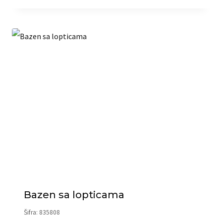
Bazen sa lopticama
Šifra: 835808