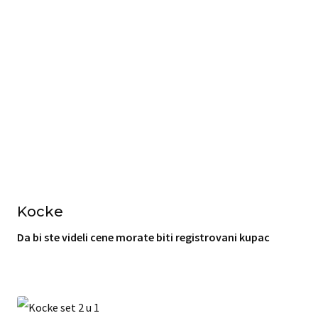
Kocke
Da bi ste videli cene morate biti registrovani kupac