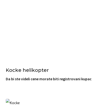
Kocke helikopter
Da bi ste videli cene morate biti registrovani kupac