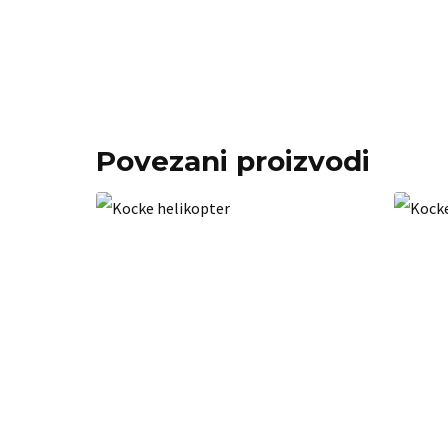
Povezani proizvodi