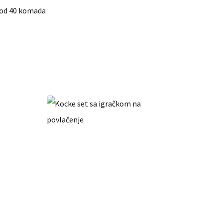
t od 40 komada