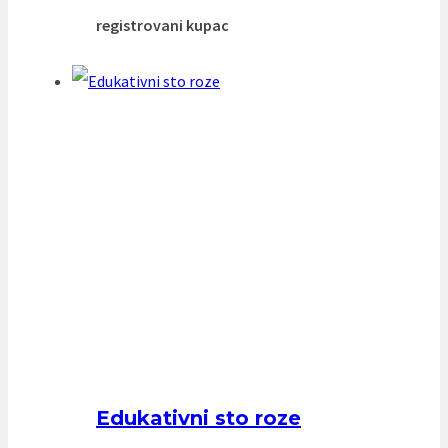
registrovani kupac
Edukativni sto roze