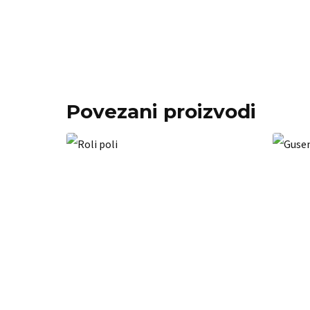
Povezani proizvodi