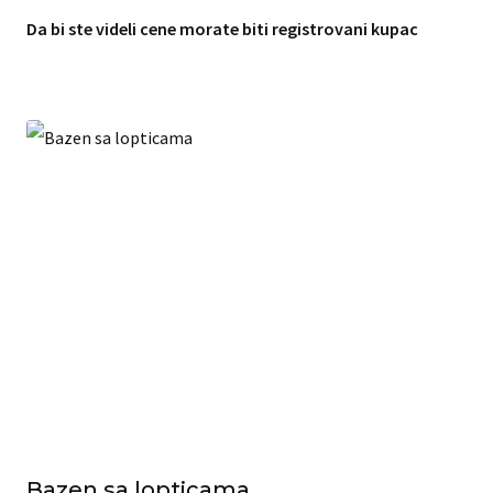
Da bi ste videli cene morate biti registrovani kupac
Bazen sa lopticama