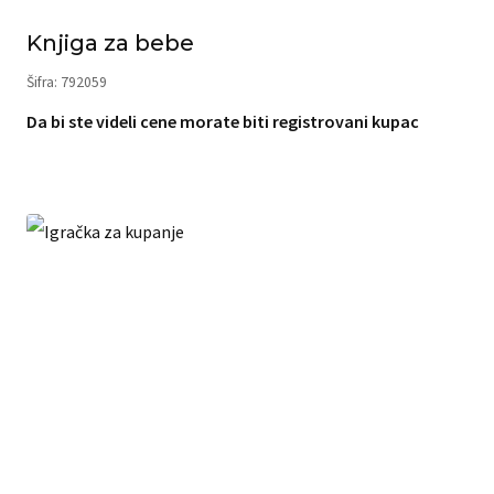
Knjiga za bebe
Šifra: 792059
Da bi ste videli cene morate biti registrovani kupac