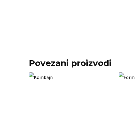
Povezani proizvodi