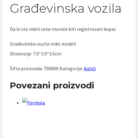
Građevinska vozila
Da bi ste videli cene morate biti registrovani kupac
Građevinska vozila miks modeli
Dimenzije: 7.0*3.0*3.5cm
Šifra proizvoda:
706800
Kategorija:
Autići
Povezani proizvodi