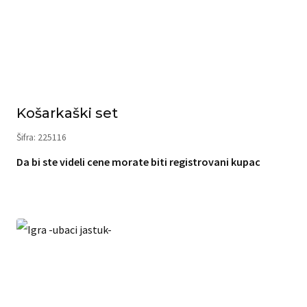
Košarkaški set
Šifra: 225116
Da bi ste videli cene morate biti registrovani kupac