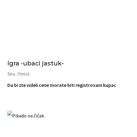
Igra -ubaci jastuk-
Šifra: 799020
Da bi ste videli cene morate biti registrovani kupac