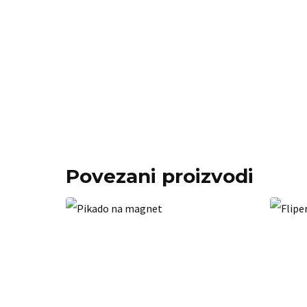
Povezani proizvodi