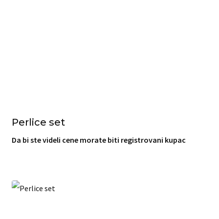
Perlice set
Da bi ste videli cene morate biti registrovani kupac