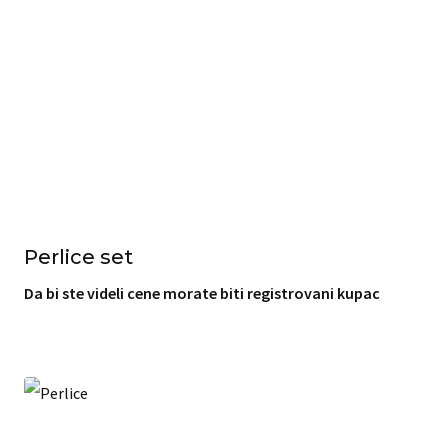
Perlice set
Da bi ste videli cene morate biti registrovani kupac