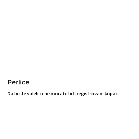
Perlice
Da bi ste videli cene morate biti registrovani kupac