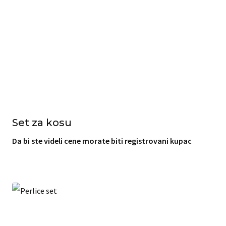
Set za kosu
Da bi ste videli cene morate biti registrovani kupac