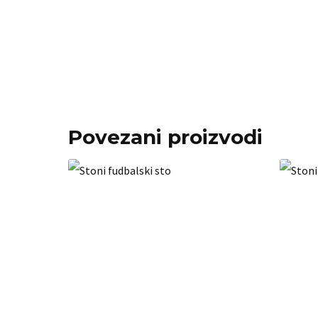
Povezani proizvodi