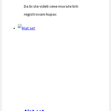
Da bi ste videli cene morate biti
registrovani kupac