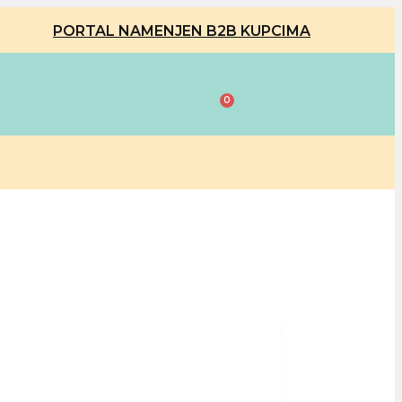
PORTAL NAMENJEN B2B KUPCIMA
0