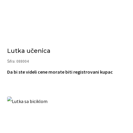
Lutka učenica
Šifra: 088004
Da bi ste videli cene morate biti registrovani kupac