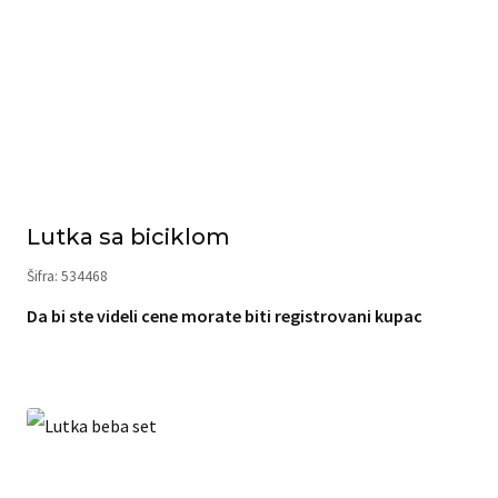
Lutka sa biciklom
Šifra: 534468
Da bi ste videli cene morate biti registrovani kupac