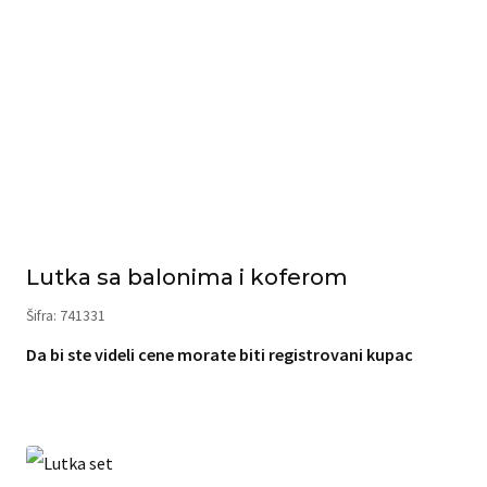
Lutka sa balonima i koferom
Šifra: 741331
Da bi ste videli cene morate biti registrovani kupac