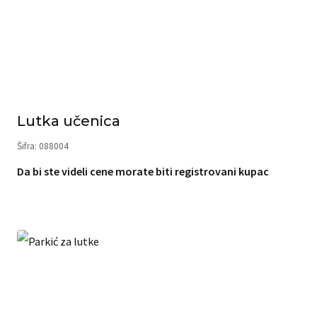
Lutka učenica
Šifra: 088004
Da bi ste videli cene morate biti registrovani kupac