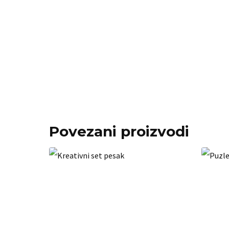
Povezani proizvodi