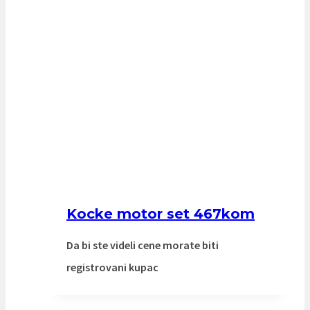
Kocke motor set 467kom
Da bi ste videli cene morate biti
registrovani kupac