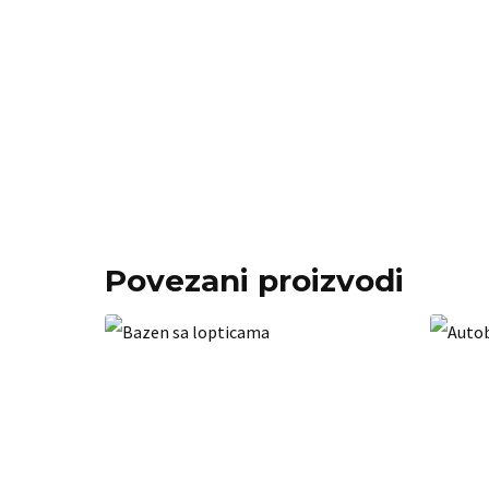
Povezani proizvodi