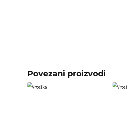
Povezani proizvodi