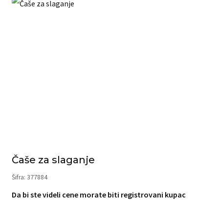
Čaše za slaganje
Šifra: 377884
Da bi ste videli cene morate biti registrovani kupac