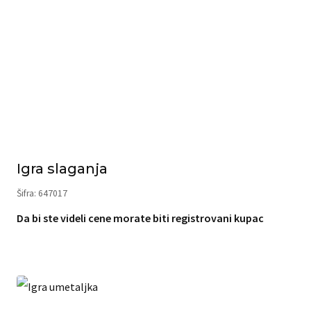
Igra slaganja
Šifra: 647017
Da bi ste videli cene morate biti registrovani kupac