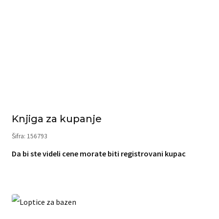
Knjiga za kupanje
Šifra: 156793
Da bi ste videli cene morate biti registrovani kupac