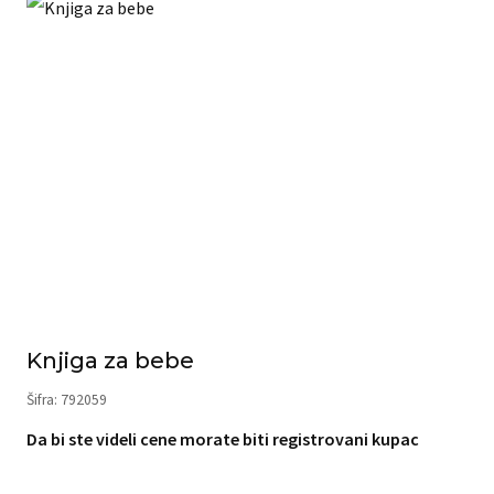
Knjiga za bebe
Šifra: 792059
Da bi ste videli cene morate biti registrovani kupac