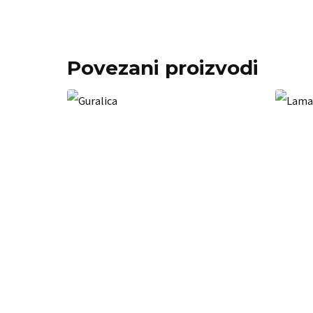
Povezani proizvodi