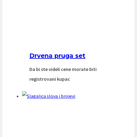
Drvena pruga set
Da bi ste videli cene morate biti
registrovani kupac