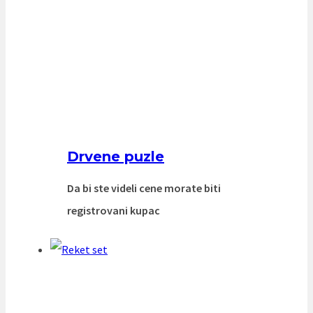
Drvene puzle
Da bi ste videli cene morate biti
registrovani kupac