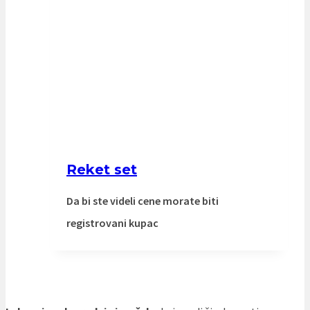
Reket set
Da bi ste videli cene morate biti
registrovani kupac