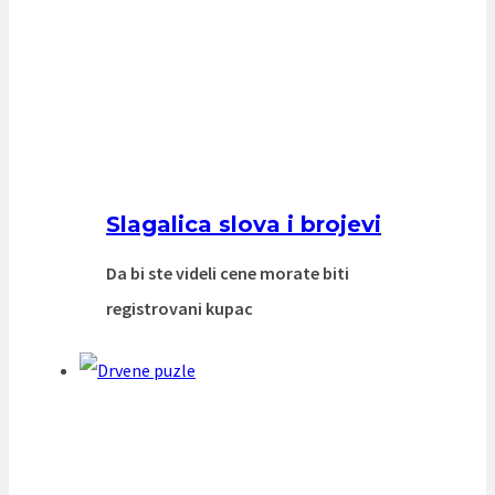
Slagalica slova i brojevi
Da bi ste videli cene morate biti
registrovani kupac