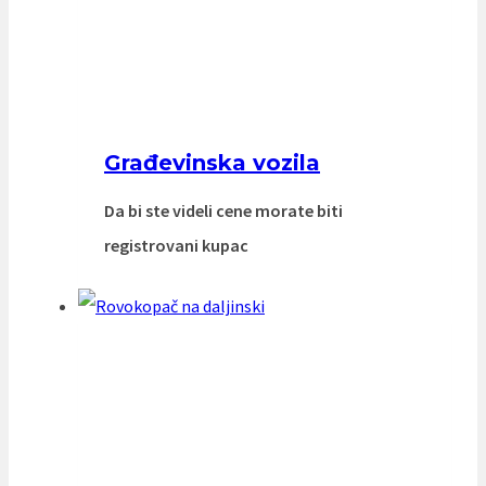
Građevinska vozila
Da bi ste videli cene morate biti
registrovani kupac