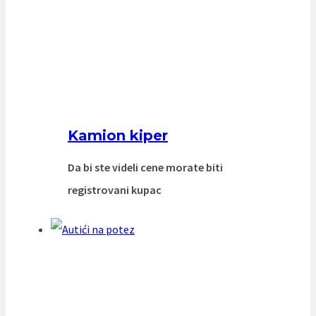
Kamion kiper
Da bi ste videli cene morate biti
registrovani kupac