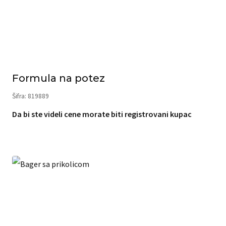
Formula na potez
Šifra: 819889
Da bi ste videli cene morate biti registrovani kupac