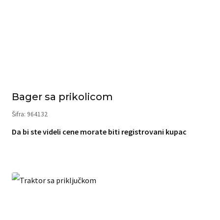
Bager sa prikolicom
Šifra: 964132
Da bi ste videli cene morate biti registrovani kupac